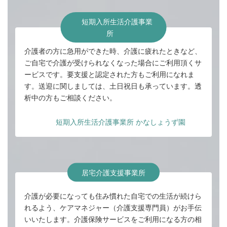
短期入所生活介護事業
所
介護者の方に急用ができた時、介護に疲れたときなど、
ご自宅で介護が受けられなくなった場合にご利用頂くサ
ービスです。要支援と認定された方もご利用になれま
す。送迎に関しましては、土日祝日も承っています。透
析中の方もご相談ください。
短期入所生活介護事業所 かなしょうず園
居宅介護支援事業所
介護が必要になっても住み慣れた自宅での生活が続けら
れるよう、ケアマネジャー（介護支援専門員）がお手伝
いいたします。介護保険サービスをご利用になる方の相