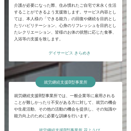
介護が必要になった際、住み慣れたご自宅で末永く生活
することができるよう支援致します。サービス内容とし
ては、本人様の「できる能力」の回復や継続を目的とし
たリハビリテーション、心身のリフレッシュを目的とし
たレクリエーション、皆様のお体の状態に応じた食事、
入浴等の支援を致します。
デイサービス きらめき
就労継続支援B型事業所
就労継続支援B型事業所では、一般企業等に雇用される
ことが難しかったり不安がある方に対して、就労の機会
や生産活動、その他の活動の機会を提供し、その知識や
能力向上のために必要な訓練を行います。
就労継続支援B型事業所 花ようび