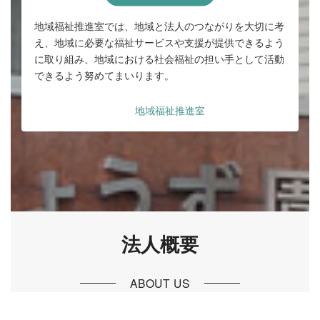
地域福祉推進室では、地域と法人のつながりを大切に考
え、地域に必要な福祉サービスや支援が提供できるよう
に取り組み、地域における社会福祉の担い手として活動
できるよう努めてまいります。
地域福祉推進室
法人概要
ABOUT US