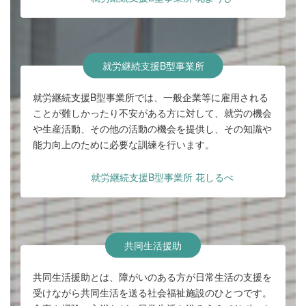
就労継続支援B型事業所
就労継続支援B型事業所では、一般企業等に雇用される
ことが難しかったり不安がある方に対して、就労の機会
や生産活動、その他の活動の機会を提供し、その知識や
能力向上のために必要な訓練を行います。
就労継続支援B型事業所 花しるべ
共同生活援助
共同生活援助とは、障がいのある方が日常生活の支援を
受けながら共同生活を送る社会福祉施設のひとつです。