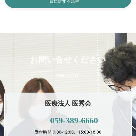
費に関する規程
お問い合せください
CONTACT
医療法人 医秀会
059-389-6660
受付時間 9:00-12:00、15:00-18:00