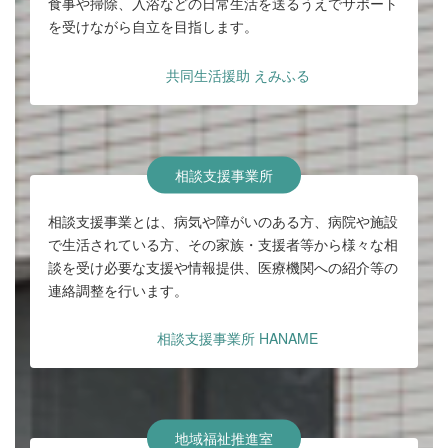
食事や掃除、入浴などの日常生活を送るうえでサポート
を受けながら自立を目指します。
共同生活援助 えみふる
相談支援事業所
相談支援事業とは、病気や障がいのある方、病院や施設
で生活されている方、その家族・支援者等から様々な相
談を受け必要な支援や情報提供、医療機関への紹介等の
連絡調整を行います。
相談支援事業所 HANAME
地域福祉推進室