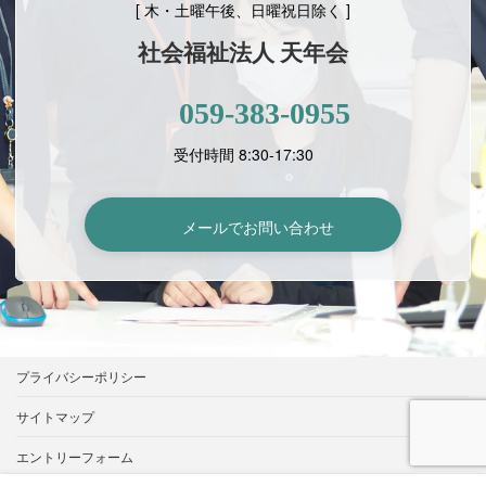
[ 木・土曜午後、日曜祝日除く ]
社会福祉法人 天年会
059-383-0955
受付時間 8:30-17:30
メールでお問い合わせ
プライバシーポリシー
サイトマップ
エントリーフォーム