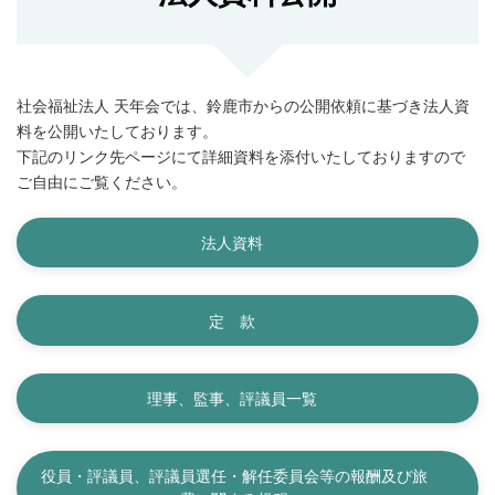
社会福祉法人 天年会では、鈴鹿市からの公開依頼に基づき法人資
料を公開いたしております。
下記のリンク先ページにて詳細資料を添付いたしておりますので
ご自由にご覧ください。
法人資料
定 款
理事、監事、評議員一覧
役員・評議員、評議員選任・解任委員会等の報酬及び旅