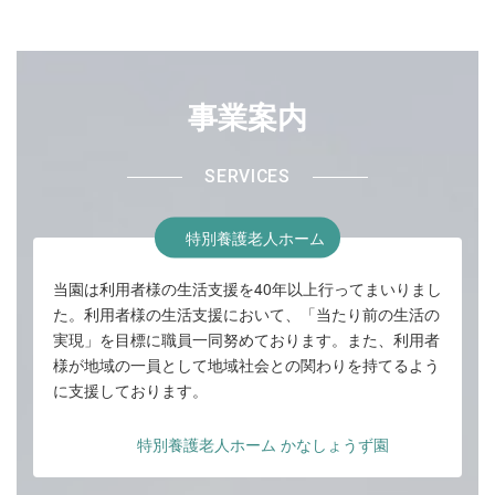
事業案内
SERVICES
特別養護老人ホーム
当園は利用者様の生活支援を40年以上行ってまいりまし
た。利用者様の生活支援において、「当たり前の生活の
実現」を目標に職員一同努めております。また、利用者
様が地域の一員として地域社会との関わりを持てるよう
に支援しております。
特別養護老人ホーム かなしょうず園