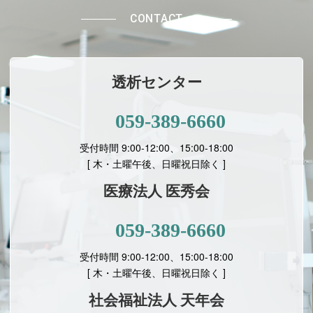
CONTACT
透析センター
059-389-6660
受付時間 9:00-12:00、15:00-18:00
[ 木・土曜午後、日曜祝日除く ]
医療法人 医秀会
059-389-6660
受付時間 9:00-12:00、15:00-18:00
[
木・土曜午後、日曜祝日除く ]
社会福祉法人 天年会