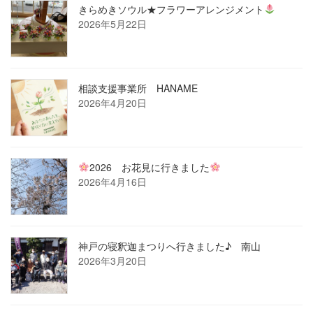
きらめきソウル★フラワーアレンジメント
2026年5月22日
相談支援事業所 HANAME
2026年4月20日
2026 お花見に行きました
2026年4月16日
神戸の寝釈迦まつりへ行きました♪ 南山
2026年3月20日