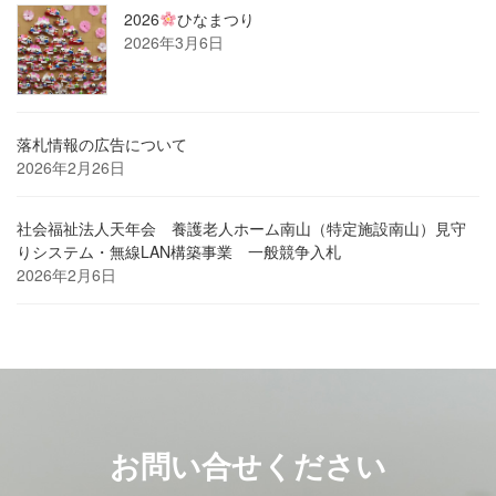
2026
ひなまつり
2026年3月6日
落札情報の広告について
2026年2月26日
社会福祉法人天年会 養護老人ホーム南山（特定施設南山）見守
りシステム・無線LAN構築事業 一般競争入札
2026年2月6日
お問い合せください