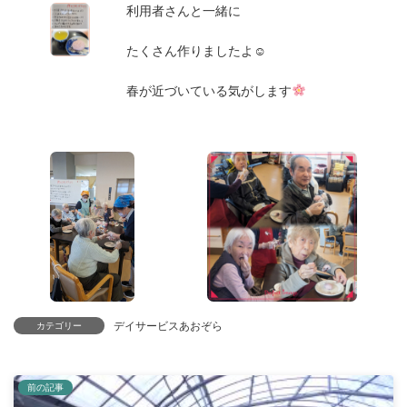
利用者さんと一緒に
たくさん作りましたよ☺
春が近づいている気がします
デイサービスあおぞら
カテゴリー
前の記事