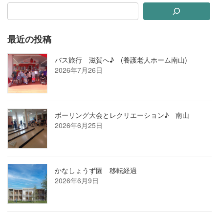
最近の投稿
バス旅行 滋賀へ♪ (養護老人ホーム南山)
2026年7月26日
ボーリング大会とレクリエーション♪ 南山
2026年6月25日
かなしょうず園 移転経過
2026年6月9日