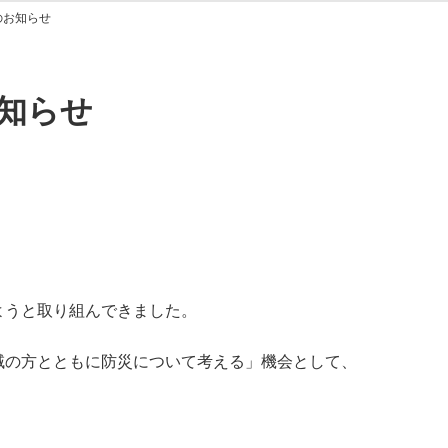
のお知らせ
知らせ
ようと取り組んできました。
域の方とともに防災について考える」機会として、