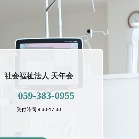
社会福祉法人 天年会
059-383-0955
受付時間 8:30-17:30