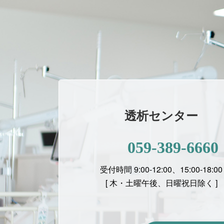
透析センター
059-389-6660
受付時間 9:00-12:00、15:00-18:00
[ 木・土曜午後、日曜祝日除く ]