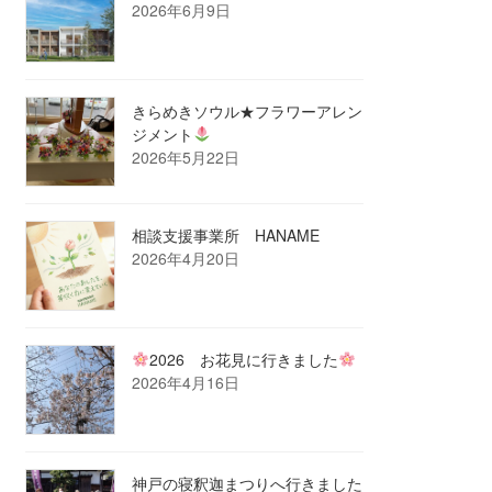
2026年6月9日
きらめきソウル★フラワーアレン
ジメント
2026年5月22日
相談支援事業所 HANAME
2026年4月20日
2026 お花見に行きました
2026年4月16日
神戸の寝釈迦まつりへ行きました