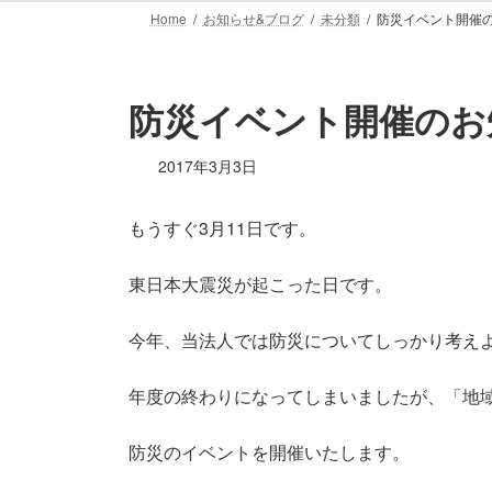
Home
お知らせ&ブログ
未分類
防災イベント開催
防災イベント開催のお
2017年3月3日
もうすぐ3月11日です。
東日本大震災が起こった日です。
今年、当法人では防災についてしっかり考え
年度の終わりになってしまいましたが、「地
防災のイベントを開催いたします。