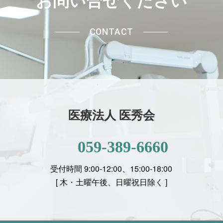
お問い合せください
CONTACT
医療法人 医秀会
059-389-6660
受付時間 9:00-12:00、15:00-18:00
[
木・土曜午後、日曜祝日除く ]