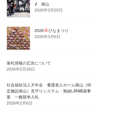
♪ 南山
2026年3月20日
2026
ひなまつり
2026年3月6日
落札情報の広告について
2026年2月26日
社会福祉法人天年会 養護老人ホーム南山（特
定施設南山）見守りシステム・無線LAN構築事
業 一般競争入札
2026年2月6日