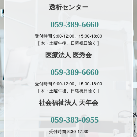
透析センター
059-389-6660
受付時間 9:00-12:00、15:00-18:00
[ 木・土曜午後、日曜祝日除く ]
医療法人 医秀会
059-389-6660
受付時間 9:00-12:00、15:00-18:00
[
木・土曜午後、日曜祝日除く ]
社会福祉法人 天年会
059-383-0955
受付時間 8:30-17:30