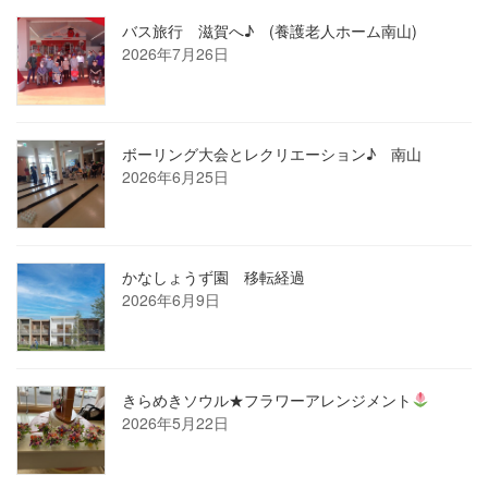
バス旅行 滋賀へ♪ (養護老人ホーム南山)
2026年7月26日
ボーリング大会とレクリエーション♪ 南山
2026年6月25日
かなしょうず園 移転経過
2026年6月9日
きらめきソウル★フラワーアレンジメント
2026年5月22日