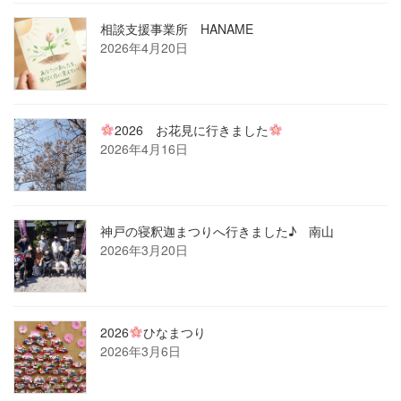
相談支援事業所 HANAME
2026年4月20日
2026 お花見に行きました
2026年4月16日
神戸の寝釈迦まつりへ行きました♪ 南山
2026年3月20日
2026
ひなまつり
2026年3月6日