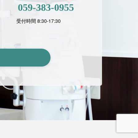
059-383-0955
受付時間 8:30-17:30