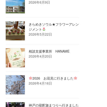
2026年6月9日
きらめきソウル★フラワーアレン
ジメント
2026年5月22日
相談支援事業所 HANAME
2026年4月20日
2026 お花見に行きました
2026年4月16日
神戸の寝釈迦まつりへ行きました