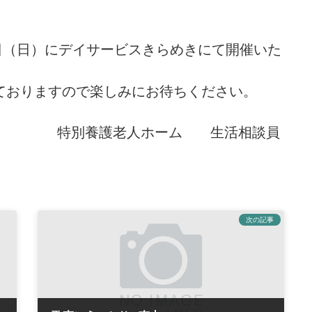
8日（日）にデイサービスきらめきにて開催いた
ておりますので楽しみにお待ちください。
特別養護老人ホーム 生活相談員
次の記事