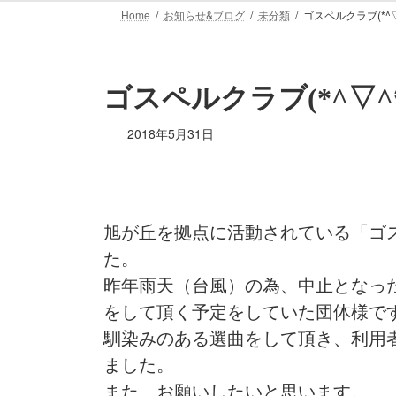
Home
お知らせ&ブログ
未分類
ゴスペルクラブ(*^
ゴスペルクラブ(*^▽^
2018年5月31日
旭が丘を拠点に活動されている「ゴ
た。
昨年雨天（台風）の為、中止となった
をして頂く予定をしていた団体様で
馴染みのある選曲をして頂き、利用
ました。
また、お願いしたいと思います。