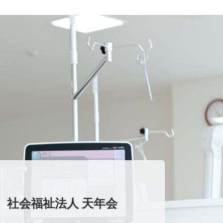
社会福祉法人 天年会