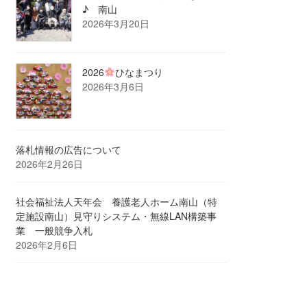
♪ 南山
2026年3月20日
2026
ひなまつり
2026年3月6日
落札情報の広告について
2026年2月26日
社会福祉法人天年会 養護老人ホーム南山（特
定施設南山）見守りシステム・無線LAN構築事
業 一般競争入札
2026年2月6日