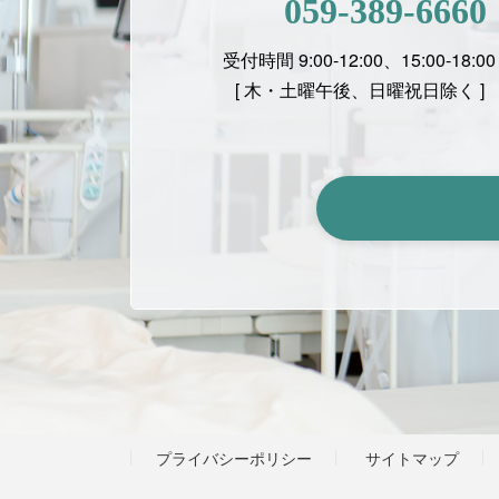
059-389-6660
受付時間 9:00-12:00、15:00-18:00
[ 木・土曜午後、日曜祝日除く ]
プライバシーポリシー
サイトマップ