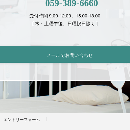
059-389-6660
受付時間 9:00-12:00、15:00-18:00
[
木・土曜午後、日曜祝日除く ]
メールでお問い合わせ
エントリーフォーム