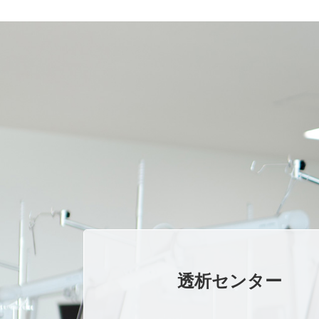
透析センター