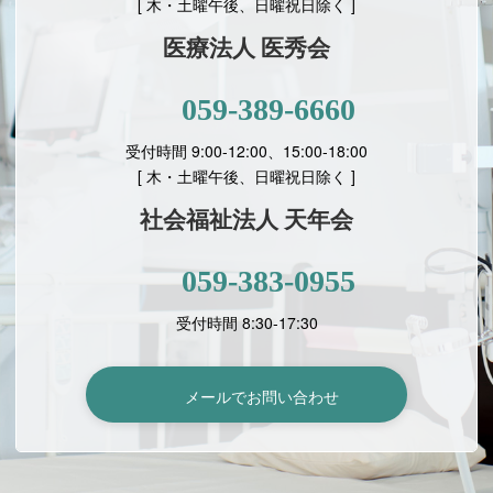
[ 木・土曜午後、日曜祝日除く ]
医療法人 医秀会
059-389-6660
受付時間 9:00-12:00、15:00-18:00
[
木・土曜午後、日曜祝日除く ]
社会福祉法人 天年会
059-383-0955
受付時間 8:30-17:30
メールでお問い合わせ