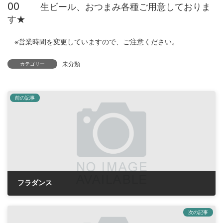
00
生ビール、おつまみ各種ご用意しておりま
す★
※営業時間を変更していますので、ご注意ください。
未分類
カテゴリー
前の記事
フラダンス
2018年8月4日
次の記事