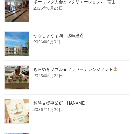
ボーリング大会とレクリエーション♪ 南山
2026年6月25日
かなしょうず園 移転経過
2026年6月9日
きらめきソウル★フラワーアレンジメント
2026年5月22日
相談支援事業所 HANAME
2026年4月20日