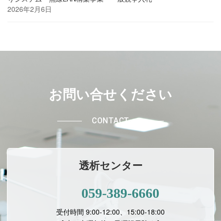
2026年2月6日
お問い合せください
CONTACT
透析センター
059-389-6660
受付時間 9:00-12:00、15:00-18:00