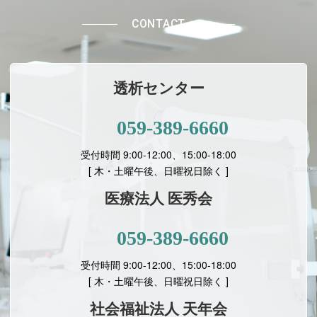
CONTACT
透析センター
059-389-6660
受付時間 9:00-12:00、15:00-18:00
[ 木・土曜午後、日曜祝日除く ]
医療法人 医秀会
059-389-6660
受付時間 9:00-12:00、15:00-18:00
[
木・土曜午後、日曜祝日除く ]
社会福祉法人 天年会