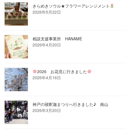
きらめきソウル★フラワーアレンジメント
2026年5月22日
相談支援事業所 HANAME
2026年4月20日
2026 お花見に行きました
2026年4月16日
神戸の寝釈迦まつりへ行きました♪ 南山
2026年3月20日