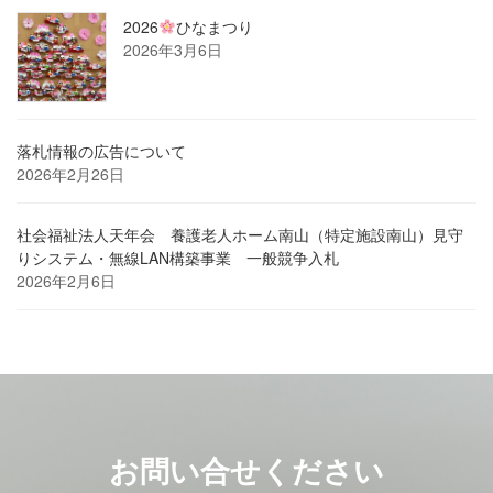
2026
ひなまつり
2026年3月6日
落札情報の広告について
2026年2月26日
社会福祉法人天年会 養護老人ホーム南山（特定施設南山）見守
りシステム・無線LAN構築事業 一般競争入札
2026年2月6日
お問い合せください