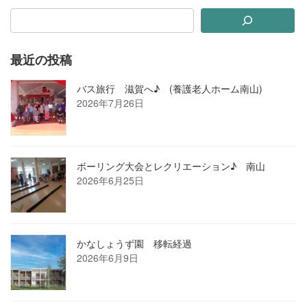
最近の投稿
バス旅行 滋賀へ♪ (養護老人ホーム南山)
2026年7月26日
ボーリング大会とレクリエーション♪ 南山
2026年6月25日
かなしょうず園 移転経過
2026年6月9日