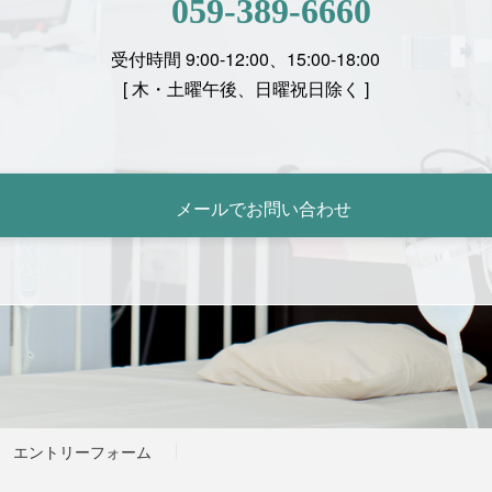
059-389-6660
受付時間 9:00-12:00、15:00-18:00
[
木・土曜午後、日曜祝日除く ]
メールでお問い合わせ
エントリーフォーム