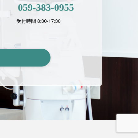
059-383-0955
受付時間 8:30-17:30