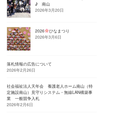
♪ 南山
2026年3月20日
2026
ひなまつり
2026年3月6日
落札情報の広告について
2026年2月26日
社会福祉法人天年会 養護老人ホーム南山（特
定施設南山）見守りシステム・無線LAN構築事
業 一般競争入札
2026年2月6日