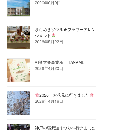
2026年6月9日
きらめきソウル★フラワーアレン
ジメント
2026年5月22日
相談支援事業所 HANAME
2026年4月20日
2026 お花見に行きました
2026年4月16日
神戸の寝釈迦まつりへ行きました