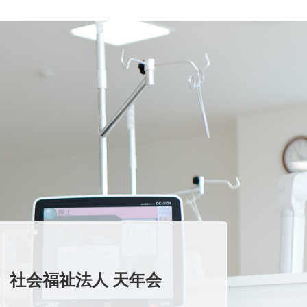
社会福祉法人 天年会