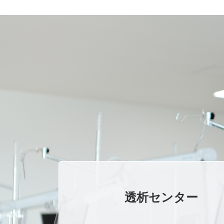
透析センター