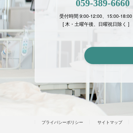
059-389-6660
受付時間 9:00-12:00、15:00-18:00
[ 木・土曜午後、日曜祝日除く ]
プライバシーポリシー
サイトマップ