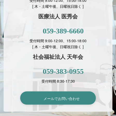
受付時間 9:00-12:00、15:00-18:00
[ 木・土曜午後、日曜祝日除く ]
医療法人 医秀会
059-389-6660
受付時間 9:00-12:00、15:00-18:00
[
木・土曜午後、日曜祝日除く ]
社会福祉法人 天年会
059-383-0955
受付時間 8:30-17:30
メールでお問い合わせ