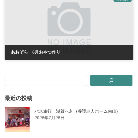
あおぞら 6月おやつ作り
2021年6月25日
最近の投稿
バス旅行 滋賀へ♪ (養護老人ホーム南山)
2026年7月26日