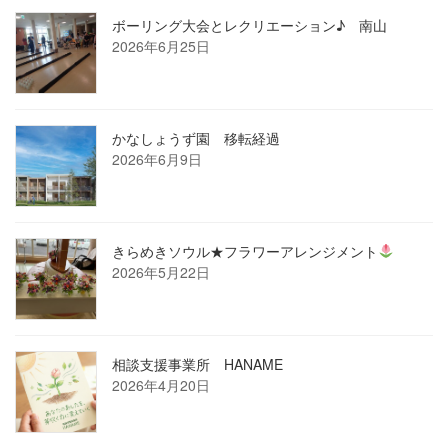
ボーリング大会とレクリエーション♪ 南山
2026年6月25日
かなしょうず園 移転経過
2026年6月9日
きらめきソウル★フラワーアレンジメント
2026年5月22日
相談支援事業所 HANAME
2026年4月20日