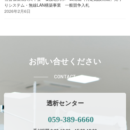
りシステム・無線LAN構築事業 一般競争入札
2026年2月6日
お問い合せください
CONTACT
透析センター
059-389-6660