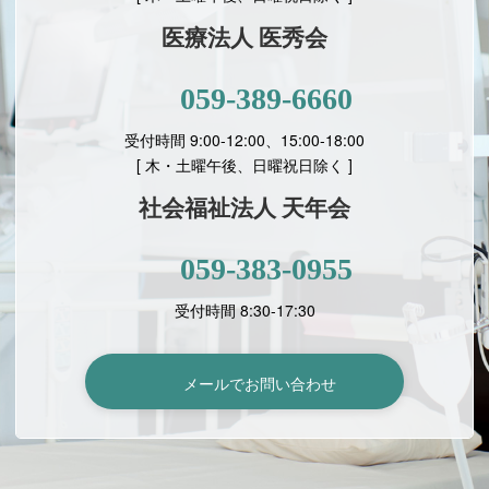
医療法人 医秀会
059-389-6660
受付時間 9:00-12:00、15:00-18:00
[
木・土曜午後、日曜祝日除く ]
社会福祉法人 天年会
059-383-0955
受付時間 8:30-17:30
メールでお問い合わせ