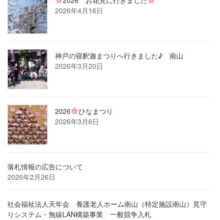
2026年4月16日
神戸の寝釈迦まつりへ行きました♪ 南山
2026年3月20日
2026
ひなまつり
2026年3月6日
落札情報の広告について
2026年2月26日
社会福祉法人天年会 養護老人ホーム南山（特定施設南山）見守
りシステム・無線LAN構築事業 一般競争入札