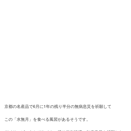
京都の名産品で6月に1年の残り半分の無病息災を祈願して
この「水無月」を食べる風習があるそうです。