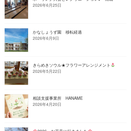
2026年6月25日
かなしょうず園 移転経過
2026年6月9日
きらめきソウル★フラワーアレンジメント
2026年5月22日
相談支援事業所 HANAME
2026年4月20日
2026 お花見に行きました