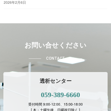
2026年2月6日
お問い合せください
CONTACT
透析センター
059-389-6660
受付時間 9:00-12:00、15:00-18:00
[ 木・土曜午後、日曜祝日除く ]