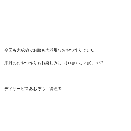
今回も大成功でお腹も大満足なおやつ作りでした
来月のおやつ作りもお楽しみに～(⋈◍＞◡＜◍)。✧♡
デイサービスあおぞら 管理者