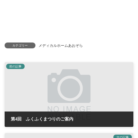
メディカルホームあおぞら
カテゴリー
前の記事
第4回 ふくふくまつりのご案内
2019年10月8日
次の記事