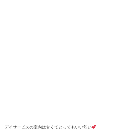
デイサービスの室内は甘くてとってもいい匂い