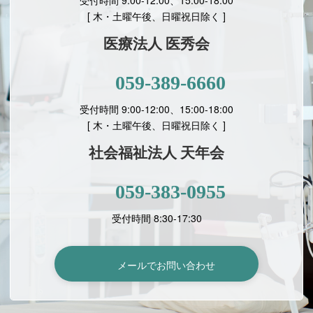
[ 木・土曜午後、日曜祝日除く ]
医療法人 医秀会
059-389-6660
受付時間 9:00-12:00、15:00-18:00
[
木・土曜午後、日曜祝日除く ]
社会福祉法人 天年会
059-383-0955
受付時間 8:30-17:30
メールでお問い合わせ