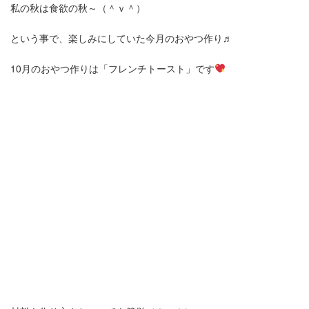
私の秋は食欲の秋～（＾ｖ＾）
という事で、楽しみにしていた今月のおやつ作り♬
10月のおやつ作りは「フレンチトースト」です