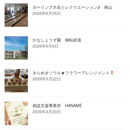
ボーリング大会とレクリエーション♪ 南山
2026年6月25日
かなしょうず園 移転経過
2026年6月9日
きらめきソウル★フラワーアレンジメント
2026年5月22日
相談支援事業所 HANAME
2026年4月20日