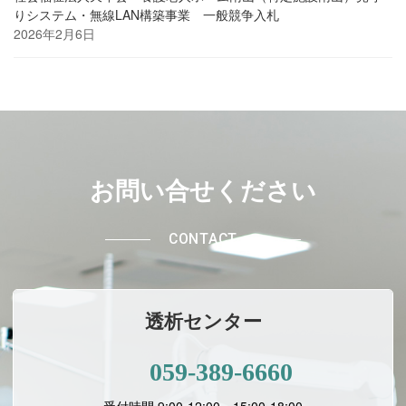
りシステム・無線LAN構築事業 一般競争入札
2026年2月6日
お問い合せください
CONTACT
透析センター
059-389-6660
受付時間 9:00-12:00、15:00-18:00