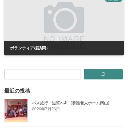
ボランティア様訪問♪
2019年10月10日
最近の投稿
バス旅行 滋賀へ♪ (養護老人ホーム南山)
2026年7月26日