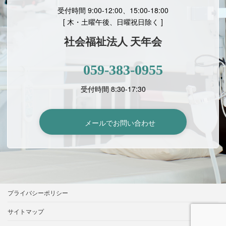
受付時間 9:00-12:00、15:00-18:00
[
木・土曜午後、日曜祝日除く ]
社会福祉法人 天年会
059-383-0955
受付時間 8:30-17:30
メールでお問い合わせ
プライバシーポリシー
サイトマップ