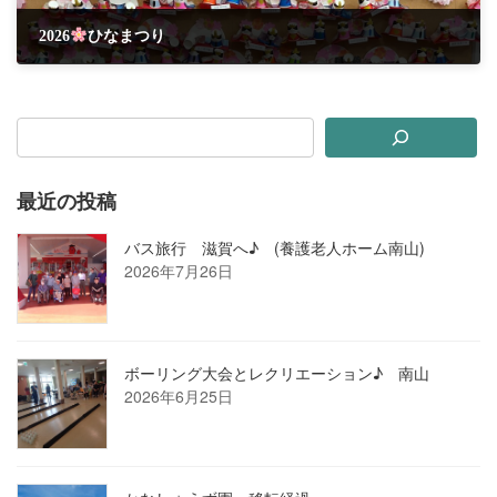
2026
ひなまつり
2026年3月6日
最近の投稿
バス旅行 滋賀へ♪ (養護老人ホーム南山)
2026年7月26日
ボーリング大会とレクリエーション♪ 南山
2026年6月25日