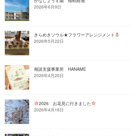
かなしょうず園 移転経過
2026年6月9日
きらめきソウル★フラワーアレンジメント
2026年5月22日
相談支援事業所 HANAME
2026年4月20日
2026 お花見に行きました
2026年4月16日