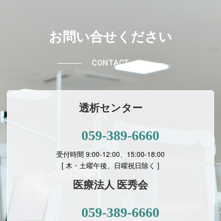
お問い合せください
CONTACT
透析センター
059-389-6660
受付時間 9:00-12:00、15:00-18:00
[ 木・土曜午後、日曜祝日除く ]
医療法人 医秀会
059-389-6660