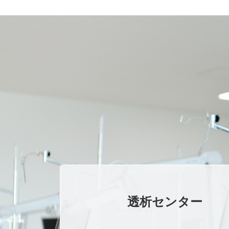
透析センター