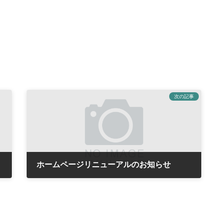
次の記事
ホームページリニューアルのお知らせ
2022年7月28日