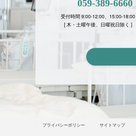
059-389-6660
受付時間 9:00-12:00、15:00-18:00
[ 木・土曜午後、日曜祝日除く ]
プライバシーポリシー
サイトマップ