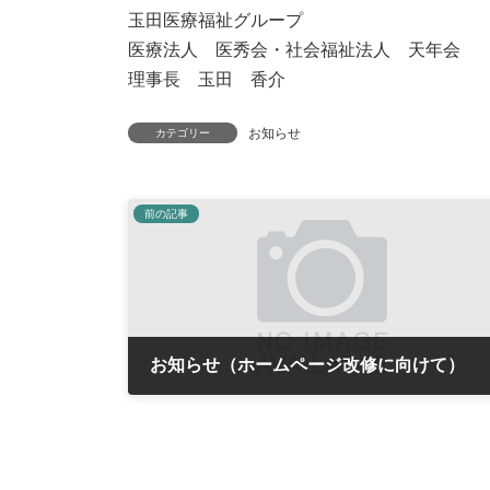
玉田医療福祉グループ
医療法人 医秀会・社会福祉法人 天年会
理事長 玉田 香介
お知らせ
カテゴリー
前の記事
お知らせ（ホームページ改修に向けて）
2021年12月31日