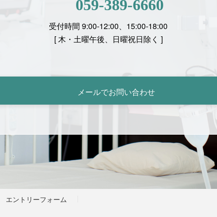
059-389-6660
受付時間 9:00-12:00、15:00-18:00
[
木・土曜午後、日曜祝日除く ]
メールでお問い合わせ
エントリーフォーム