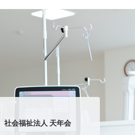
社会福祉法人 天年会