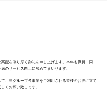
ご高配を賜り厚く御礼を申し上げます。本年も職員一同一
一層のサービス向上に努めてまいります。
して、当グループ各事業をご利用される皆様のお役に立て
宜しくお願い致します。