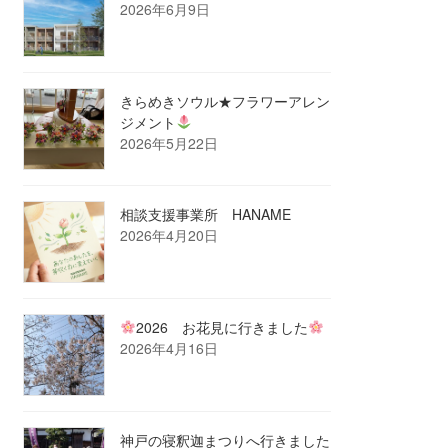
2026年6月9日
きらめきソウル★フラワーアレン
ジメント
2026年5月22日
相談支援事業所 HANAME
2026年4月20日
2026 お花見に行きました
2026年4月16日
神戸の寝釈迦まつりへ行きました