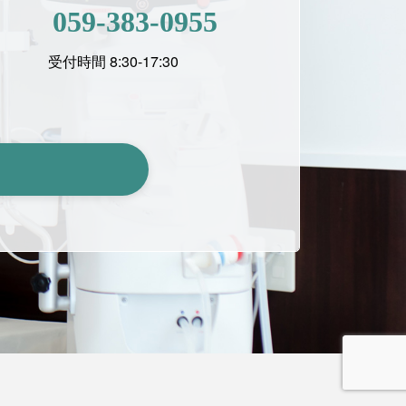
059-383-0955
受付時間 8:30-17:30