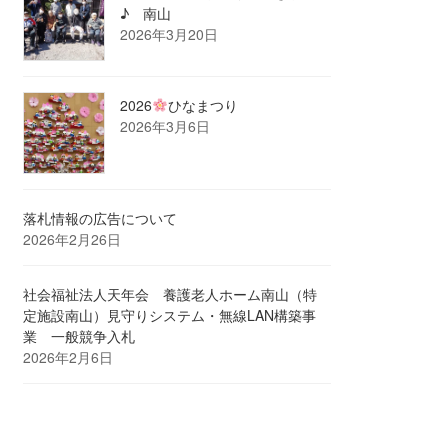
♪ 南山
2026年3月20日
2026
ひなまつり
2026年3月6日
落札情報の広告について
2026年2月26日
社会福祉法人天年会 養護老人ホーム南山（特
定施設南山）見守りシステム・無線LAN構築事
業 一般競争入札
2026年2月6日