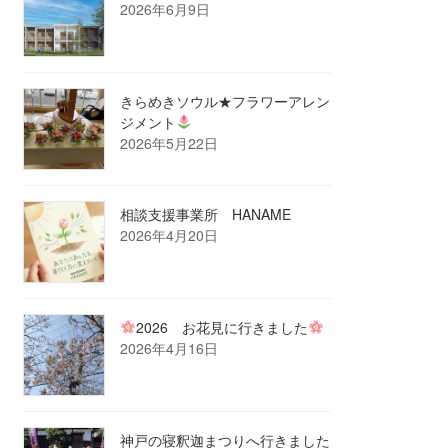
2026年6月9日
きらめきソウル★フラワーアレン
ジメント
2026年5月22日
相談支援事業所 HANAME
2026年4月20日
2026 お花見に行きました
2026年4月16日
神戸の寝釈迦まつりへ行きました