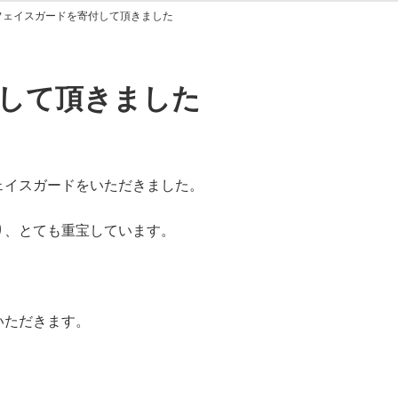
フェイスガードを寄付して頂きました
して頂きました
ェイスガードをいただきました。
り、とても重宝しています。
いただきます。