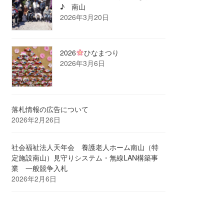
♪ 南山
2026年3月20日
2026
ひなまつり
2026年3月6日
落札情報の広告について
2026年2月26日
社会福祉法人天年会 養護老人ホーム南山（特
定施設南山）見守りシステム・無線LAN構築事
業 一般競争入札
2026年2月6日