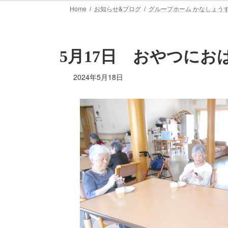
Home
お知らせ&ブログ
グループホーム かなしょう
5月17日 おやつに
2024年5月18日