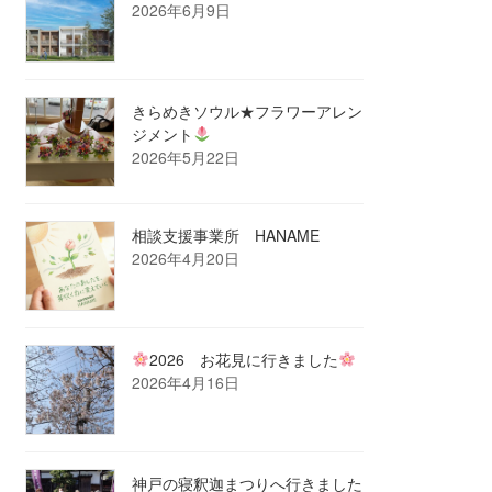
2026年6月9日
きらめきソウル★フラワーアレン
ジメント
2026年5月22日
相談支援事業所 HANAME
2026年4月20日
2026 お花見に行きました
2026年4月16日
神戸の寝釈迦まつりへ行きました