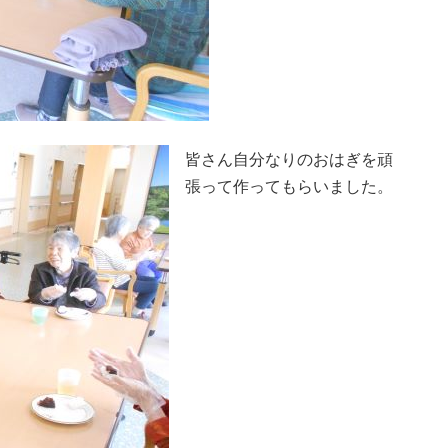
皆さん自分なりのおはぎを頑
張って作ってもらいました。