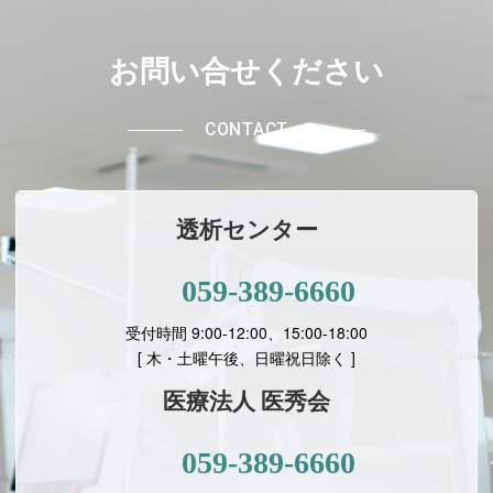
お問い合せください
CONTACT
透析センター
059-389-6660
受付時間 9:00-12:00、15:00-18:00
[ 木・土曜午後、日曜祝日除く ]
医療法人 医秀会
059-389-6660