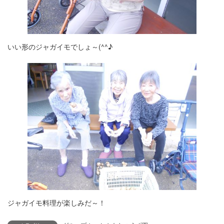
いい形のジャガイモでしょ～(^^♪
ジャガイモ料理が楽しみだ～！