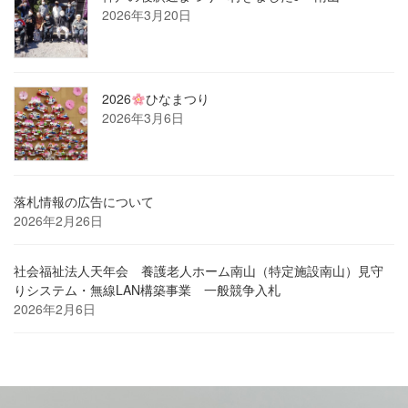
2026年3月20日
2026
ひなまつり
2026年3月6日
落札情報の広告について
2026年2月26日
社会福祉法人天年会 養護老人ホーム南山（特定施設南山）見守
りシステム・無線LAN構築事業 一般競争入札
2026年2月6日