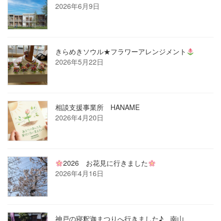
2026年6月9日
きらめきソウル★フラワーアレンジメント
2026年5月22日
相談支援事業所 HANAME
2026年4月20日
2026 お花見に行きました
2026年4月16日
神戸の寝釈迦まつりへ行きました♪ 南山