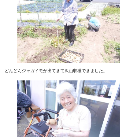
どんどんジャガイモが出てきて沢山収穫できました。