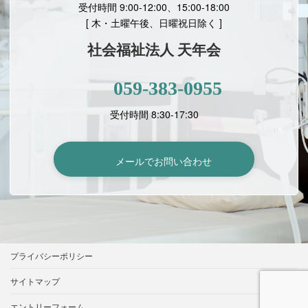
受付時間 9:00-12:00、15:00-18:00
[
木・土曜午後、日曜祝日除く ]
社会福祉法人 天年会
059-383-0955
受付時間 8:30-17:30
メールでお問い合わせ
プライバシーポリシー
サイトマップ
エントリーフォーム