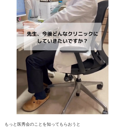
もっと医秀会のことを知ってもらおうと