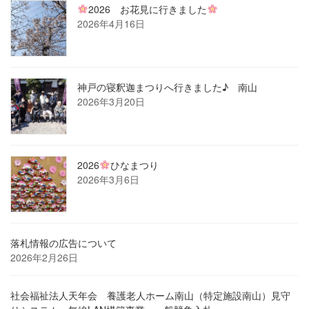
2026 お花見に行きました
2026年4月16日
神戸の寝釈迦まつりへ行きました♪ 南山
2026年3月20日
2026
ひなまつり
2026年3月6日
落札情報の広告について
2026年2月26日
社会福祉法人天年会 養護老人ホーム南山（特定施設南山）見守