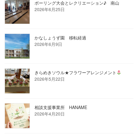
ボーリング大会とレクリエーション♪ 南山
2026年6月25日
かなしょうず園 移転経過
2026年6月9日
きらめきソウル★フラワーアレンジメント
2026年5月22日
相談支援事業所 HANAME
2026年4月20日