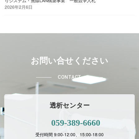
りシステム・無線LAN構築事業 一般競争入札
2026年2月6日
お問い合せください
CONTACT
透析センター
059-389-6660
受付時間 9:00-12:00、15:00-18:00