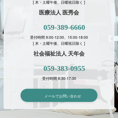
[ 木・土曜午後、日曜祝日除く ]
医療法人 医秀会
059-389-6660
受付時間 9:00-12:00、15:00-18:00
[
木・土曜午後、日曜祝日除く ]
社会福祉法人 天年会
059-383-0955
受付時間 8:30-17:30
メールでお問い合わせ