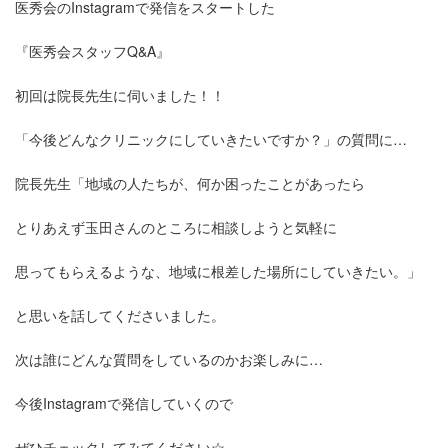
医秀会のInstagramで発信をスタートした
『医秀会スタッフQ&A』
初回は院長先生に伺いました！！
「今後どんなクリニックにしていきたいですか？」の質問に…
院長先生「地域の人たちが、何か困ったことがあったら
とりあえず玉田さんのところに相談しようと気軽に
思ってもらえるような、地域に根差した場所にしていきたい。」
と思いを話してくださいました。
次は誰にどんな質問をしているのかお楽しみに…
今後Instagramで発信していくので
ぜひチェックしてみてください☆