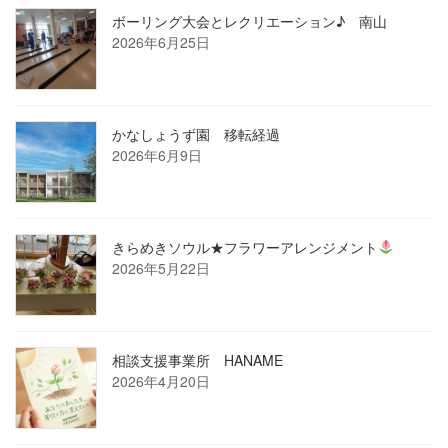
ボーリング大会とレクリエーション♪ 南山
2026年6月25日
かなしょうず園 移転経過
2026年6月9日
きらめきソウル★フラワーアレンジメント
2026年5月22日
相談支援事業所 HANAME
2026年4月20日