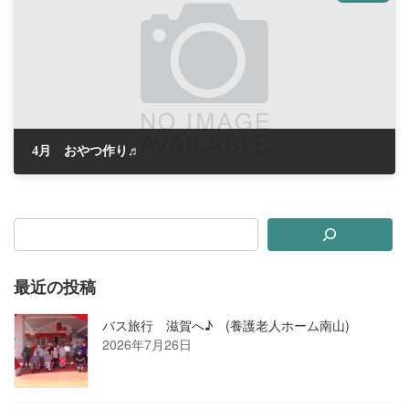
4月 おやつ作り♬
2020年4月6日
最近の投稿
バス旅行 滋賀へ♪ (養護老人ホーム南山)
2026年7月26日