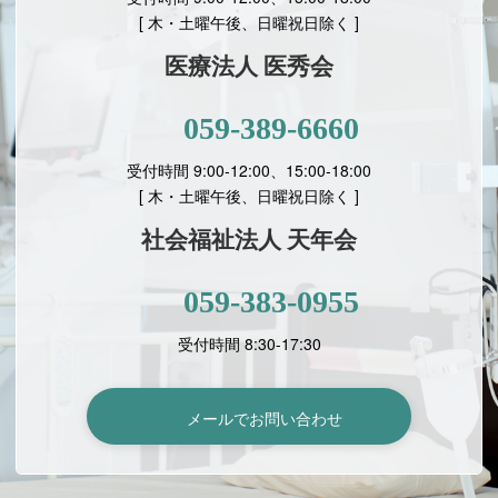
[ 木・土曜午後、日曜祝日除く ]
医療法人 医秀会
059-389-6660
受付時間 9:00-12:00、15:00-18:00
[
木・土曜午後、日曜祝日除く ]
社会福祉法人 天年会
059-383-0955
受付時間 8:30-17:30
メールでお問い合わせ