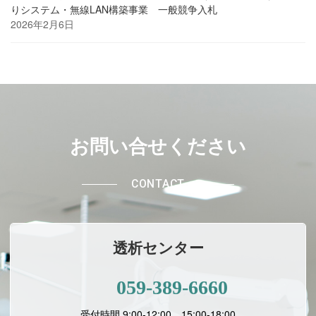
りシステム・無線LAN構築事業 一般競争入札
2026年2月6日
お問い合せください
CONTACT
透析センター
059-389-6660
受付時間 9:00-12:00、15:00-18:00