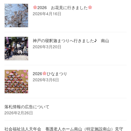
2026 お花見に行きました
2026年4月16日
神戸の寝釈迦まつりへ行きました♪ 南山
2026年3月20日
2026
ひなまつり
2026年3月6日
落札情報の広告について
2026年2月26日
社会福祉法人天年会 養護老人ホーム南山（特定施設南山）見守