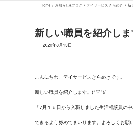
Home
お知らせ&ブログ
デイサービス きらめき
新
新しい職員を紹介しま
2020年8月13日
こんにちわ。デイサービスきらめきです。
新しい職員を紹介します。(^▽^)/
「7月１６日から入職しました生活相談員の
できるよう努めてまいります。よろしくお願