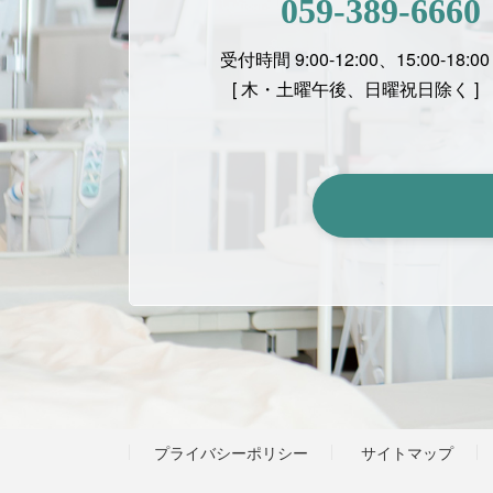
059-389-6660
受付時間 9:00-12:00、15:00-18:00
[ 木・土曜午後、日曜祝日除く ]
プライバシーポリシー
サイトマップ