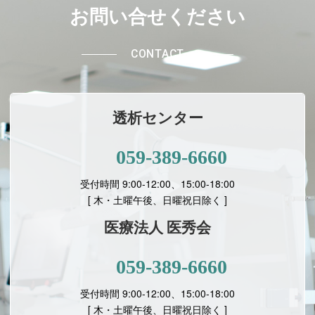
お問い合せください
CONTACT
透析センター
059-389-6660
受付時間 9:00-12:00、15:00-18:00
[ 木・土曜午後、日曜祝日除く ]
医療法人 医秀会
059-389-6660
受付時間 9:00-12:00、15:00-18:00
[
木・土曜午後、日曜祝日除く ]