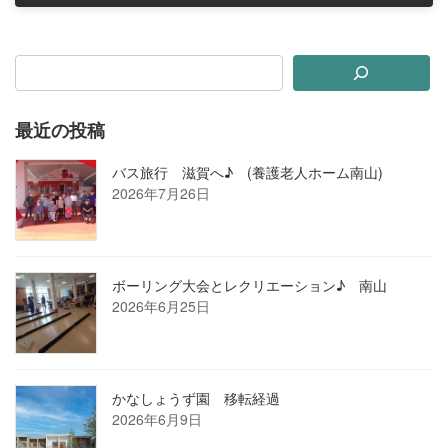
2020年9月17日
最近の投稿
バス旅行 滋賀へ♪ (養護老人ホーム南山)
2026年7月26日
ボーリング大会とレクリエーション♪ 南山
2026年6月25日
かなしょうず園 移転経過
2026年6月9日