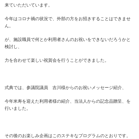
来ていただいています。
今年はコロナ禍の状況で、外部の方をお招きすることはできませ
ん。
が、施設職員で何とか利用者さんのお祝いをできないだろうかと
検討し、
力を合わせて楽しい祝賀会を行うことができました。
式典では、参議院議員 吉川様からのお祝いメッセージ紹介、
今年米寿を迎えた利用者様の紹介、当法人からの記念品贈呈、を
行いました。
その後のお楽しみ企画はこのステキなプログラムのとおりです。