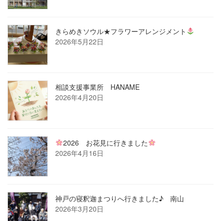
きらめきソウル★フラワーアレンジメント
2026年5月22日
相談支援事業所 HANAME
2026年4月20日
2026 お花見に行きました
2026年4月16日
神戸の寝釈迦まつりへ行きました♪ 南山
2026年3月20日