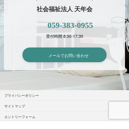
社会福祉法人 天年会
059-383-0955
受付時間 8:30-17:30
メールでお問い合わせ
プライバシーポリシー
サイトマップ
エントリーフォーム