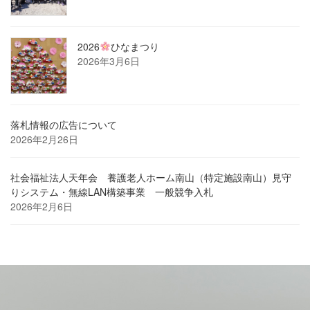
2026
ひなまつり
2026年3月6日
落札情報の広告について
2026年2月26日
社会福祉法人天年会 養護老人ホーム南山（特定施設南山）見守
りシステム・無線LAN構築事業 一般競争入札
2026年2月6日