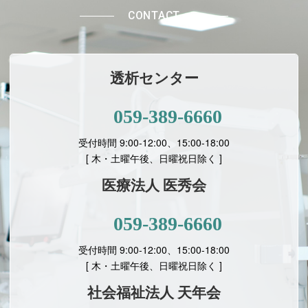
CONTACT
透析センター
059-389-6660
受付時間 9:00-12:00、15:00-18:00
[ 木・土曜午後、日曜祝日除く ]
医療法人 医秀会
059-389-6660
受付時間 9:00-12:00、15:00-18:00
[
木・土曜午後、日曜祝日除く ]
社会福祉法人 天年会