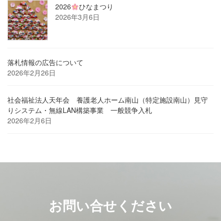
2026
ひなまつり
2026年3月6日
落札情報の広告について
2026年2月26日
社会福祉法人天年会 養護老人ホーム南山（特定施設南山）見守
りシステム・無線LAN構築事業 一般競争入札
2026年2月6日
お問い合せください