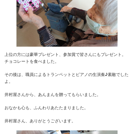
上位の方には豪華プレゼント、参加賞で皆さんにもプレゼント。
チョコレートを食べました。
その後は、職員によるトランペットとピアノの生演奏♪素敵でした
よ。
井村屋さんから、あんまんを贈ってもらいました。
おなかも心も、ふんわりあたたまりました。
井村屋さん、ありがとうございます。