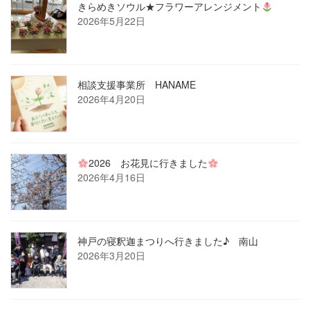
きらめきソウル★フラワーアレンジメント
2026年5月22日
相談支援事業所 HANAME
2026年4月20日
2026 お花見に行きました
2026年4月16日
神戸の寝釈迦まつりへ行きました♪ 南山
2026年3月20日