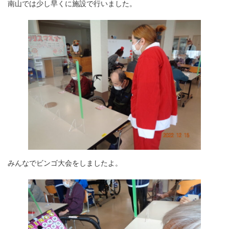
南山では少し早くに施設で行いました。
みんなでビンゴ大会をしましたよ。