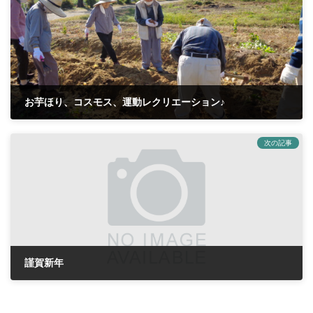
お芋ほり、コスモス、運動レクリエーション♪
2022年11月19日
次の記事
謹賀新年
2023年1月1日