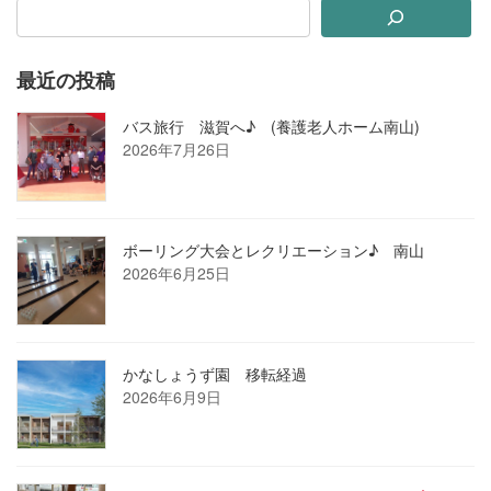
最近の投稿
バス旅行 滋賀へ♪ (養護老人ホーム南山)
2026年7月26日
ボーリング大会とレクリエーション♪ 南山
2026年6月25日
かなしょうず園 移転経過
2026年6月9日