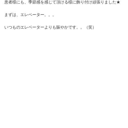
患者様にも、季節感を感じて頂ける様に飾り付け頑張りました★
まずは、エレベーター。。。
いつものエレベーターよりも賑やかです。。（笑）