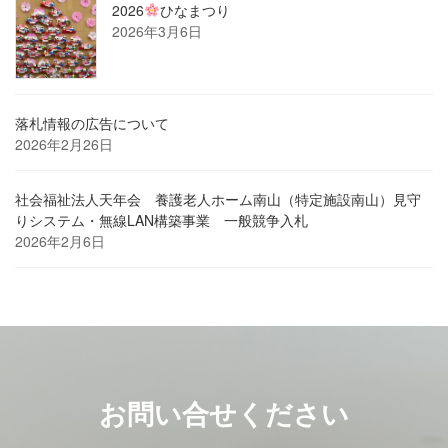
2026
ひなまつり
2026年3月6日
落札情報の広告について
2026年2月26日
社会福祉法人天年会 養護老人ホーム南山（特定施設南山）見守
りシステム・無線LAN構築事業 一般競争入札
2026年2月6日
お問い合せください