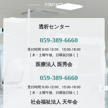
CONTACT
透析センター
059-389-6660
受付時間 9:00-12:00、15:00-18:00
[ 木・土曜午後、日曜祝日除く ]
医療法人 医秀会
059-389-6660
受付時間 9:00-12:00、15:00-18:00
[
木・土曜午後、日曜祝日除く ]
社会福祉法人 天年会