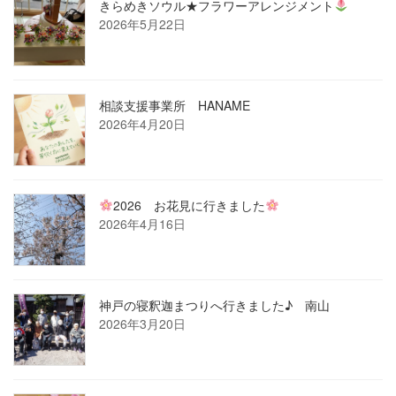
きらめきソウル★フラワーアレンジメント
2026年5月22日
相談支援事業所 HANAME
2026年4月20日
2026 お花見に行きました
2026年4月16日
神戸の寝釈迦まつりへ行きました♪ 南山
2026年3月20日