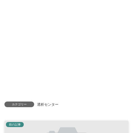
透析センター
カテゴリー
前の記事