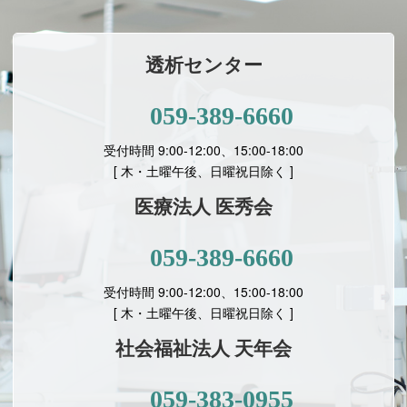
透析センター
059-389-6660
受付時間 9:00-12:00、15:00-18:00
[ 木・土曜午後、日曜祝日除く ]
医療法人 医秀会
059-389-6660
受付時間 9:00-12:00、15:00-18:00
[
木・土曜午後、日曜祝日除く ]
社会福祉法人 天年会
059-383-0955