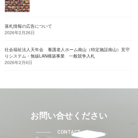
落札情報の広告について
2026年2月26日
社会福祉法人天年会 養護老人ホーム南山（特定施設南山）見守
りシステム・無線LAN構築事業 一般競争入札
2026年2月6日
お問い合せください
CONTACT