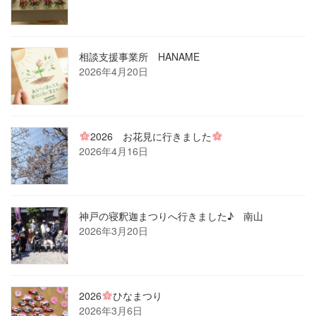
相談支援事業所 HANAME
2026年4月20日
2026 お花見に行きました
2026年4月16日
神戸の寝釈迦まつりへ行きました♪ 南山
2026年3月20日
2026
ひなまつり
2026年3月6日