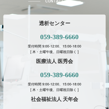
CONTACT
透析センター
059-389-6660
受付時間 9:00-12:00、15:00-18:00
[ 木・土曜午後、日曜祝日除く ]
医療法人 医秀会
059-389-6660
受付時間 9:00-12:00、15:00-18:00
[
木・土曜午後、日曜祝日除く ]
社会福祉法人 天年会