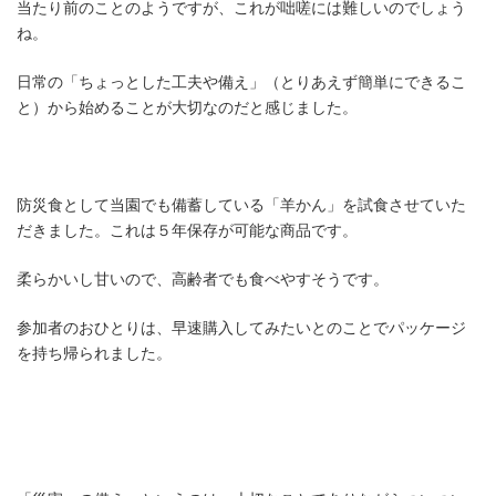
当たり前のことのようですが、これが咄嗟には難しいのでしょう
ね。
日常の「ちょっとした工夫や備え」（とりあえず簡単にできるこ
と）から始めることが大切なのだと感じました。
防災食として当園でも備蓄している「羊かん」を試食させていた
だきました。これは５年保存が可能な商品です。
柔らかいし甘いので、高齢者でも食べやすそうです。
参加者のおひとりは、早速購入してみたいとのことでパッケージ
を持ち帰られました。