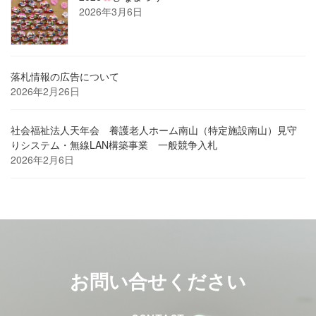
2026年3月6日
落札情報の広告について
2026年2月26日
社会福祉法人天年会 養護老人ホーム南山（特定施設南山）見守
りシステム・無線LAN構築事業 一般競争入札
2026年2月6日
お問い合せください