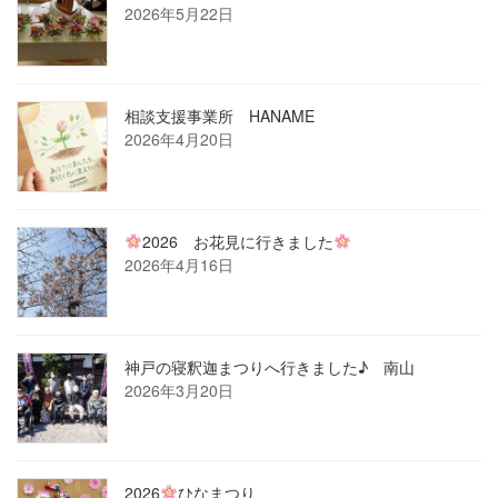
2026年5月22日
相談支援事業所 HANAME
2026年4月20日
2026 お花見に行きました
2026年4月16日
神戸の寝釈迦まつりへ行きました♪ 南山
2026年3月20日
2026
ひなまつり