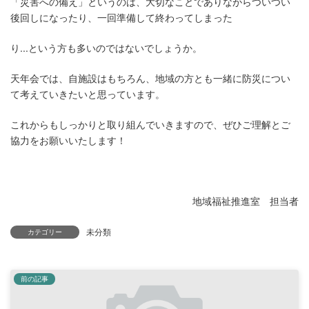
「災害への備え」というのは、大切なことでありながらついつい
後回しになったり、一回準備して終わってしまった
り...という方も多いのではないでしょうか。
天年会では、自施設はもちろん、地域の方とも一緒に防災につい
て考えていきたいと思っています。
これからもしっかりと取り組んでいきますので、ぜひご理解とご
協力をお願いいたします！
地域福祉推進室 担当者
未分類
カテゴリー
前の記事