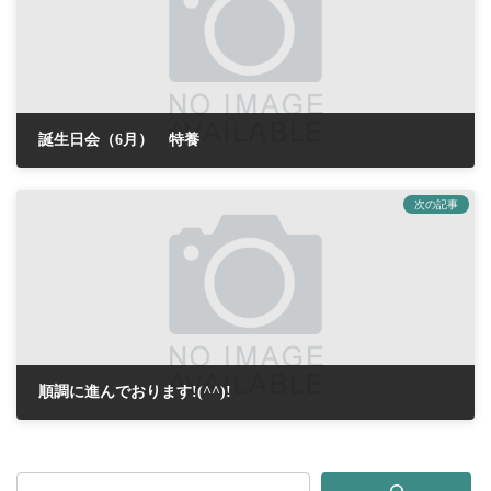
誕生日会（6月） 特養
2017年6月25日
次の記事
順調に進んでおります!(^^)!
2017年6月27日