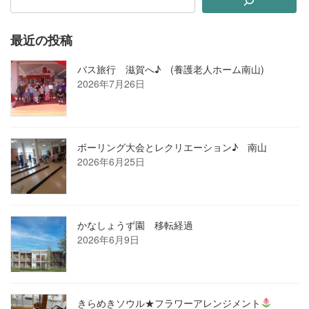
最近の投稿
バス旅行 滋賀へ♪ (養護老人ホーム南山)
2026年7月26日
ボーリング大会とレクリエーション♪ 南山
2026年6月25日
かなしょうず園 移転経過
2026年6月9日
きらめきソウル★フラワーアレンジメント