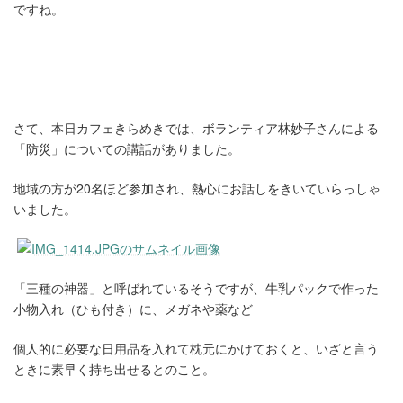
ですね。
さて、本日カフェきらめきでは、ボランティア林妙子さんによる
「防災」についての講話がありました。
地域の方が20名ほど参加され、熱心にお話しをきいていらっしゃ
いました。
「三種の神器」と呼ばれているそうですが、牛乳パックで作った
小物入れ（ひも付き）に、メガネや薬など
個人的に必要な日用品を入れて枕元にかけておくと、いざと言う
ときに素早く持ち出せるとのこと。