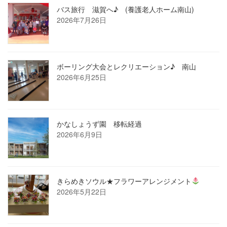
バス旅行 滋賀へ♪ (養護老人ホーム南山)
2026年7月26日
ボーリング大会とレクリエーション♪ 南山
2026年6月25日
かなしょうず園 移転経過
2026年6月9日
きらめきソウル★フラワーアレンジメント
2026年5月22日