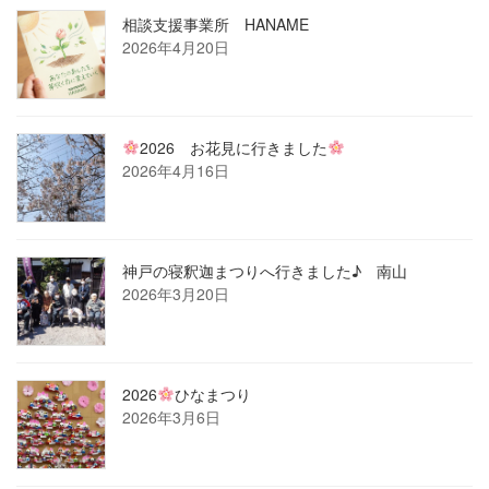
相談支援事業所 HANAME
2026年4月20日
2026 お花見に行きました
2026年4月16日
神戸の寝釈迦まつりへ行きました♪ 南山
2026年3月20日
2026
ひなまつり
2026年3月6日