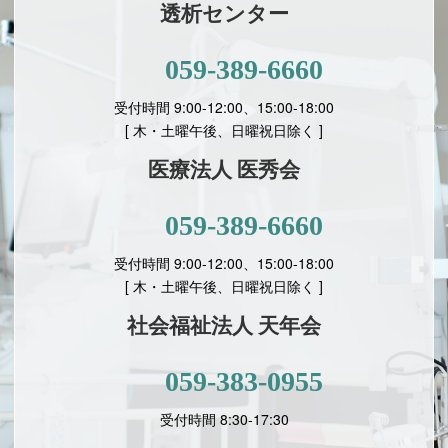
透析センター
059-389-6660
受付時間 9:00-12:00、15:00-18:00
[ 木・土曜午後、日曜祝日除く ]
医療法人 医秀会
059-389-6660
受付時間 9:00-12:00、15:00-18:00
[
木・土曜午後、日曜祝日除く ]
社会福祉法人 天年会
059-383-0955
受付時間 8:30-17:30