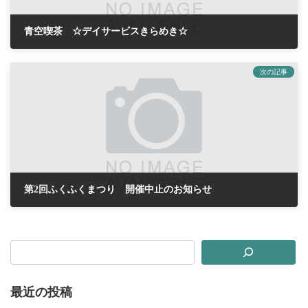
青空喫茶 ☆デイサービスきらめき☆
2017年10月26日
次の記事
第2回ふくふくまつり 開催中止のお知らせ
2017年10月27日
最近の投稿