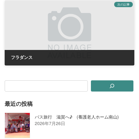
次の記事
フラダンス
2018年8月4日
最近の投稿
バス旅行 滋賀へ♪ (養護老人ホーム南山)
2026年7月26日