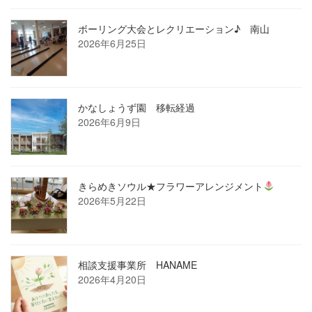
ボーリング大会とレクリエーション♪ 南山
2026年6月25日
かなしょうず園 移転経過
2026年6月9日
きらめきソウル★フラワーアレンジメント
2026年5月22日
相談支援事業所 HANAME
2026年4月20日