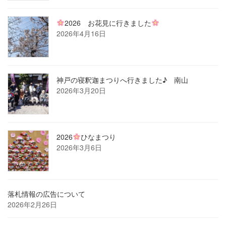
2026 お花見に行きました
2026年4月16日
神戸の寝釈迦まつりへ行きました♪ 南山
2026年3月20日
2026
ひなまつり
2026年3月6日
落札情報の広告について
2026年2月26日