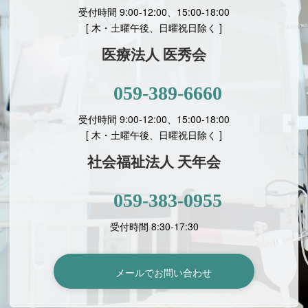
受付時間 9:00-12:00、15:00-18:00
[ 木・土曜午後、日曜祝日除く ]
医療法人 医秀会
059-389-6660
受付時間 9:00-12:00、15:00-18:00
[
木・土曜午後、日曜祝日除く ]
社会福祉法人 天年会
059-383-0955
受付時間 8:30-17:30
メールでお問い合わせ