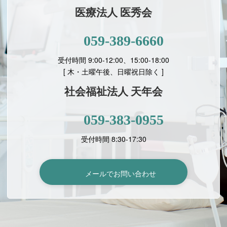
医療法人 医秀会
059-389-6660
受付時間 9:00-12:00、15:00-18:00
[
木・土曜午後、日曜祝日除く ]
社会福祉法人 天年会
059-383-0955
受付時間 8:30-17:30
メールでお問い合わせ