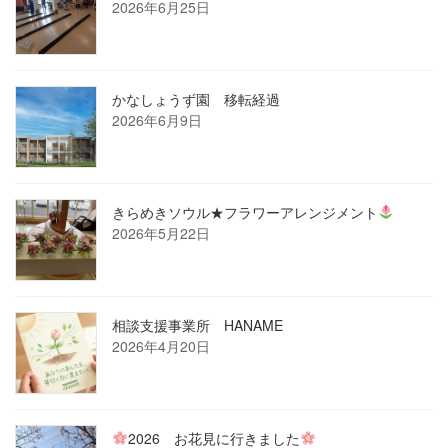
2026年6月25日
かなしょうず園 移転経過
2026年6月9日
きらめきソウル★フラワーアレンジメント
2026年5月22日
相談支援事業所 HANAME
2026年4月20日
2026 お花見に行きました