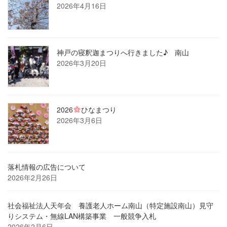
2026年4月16日
神戸の寝釈迦まつりへ行きました♪ 南山
2026年3月20日
2026
ひなまつり
2026年3月6日
落札情報の広告について
2026年2月26日
社会福祉法人天年会 養護老人ホーム南山（特定施設南山）見守
りシステム・無線LAN構築事業 一般競争入札
2026年2月6日