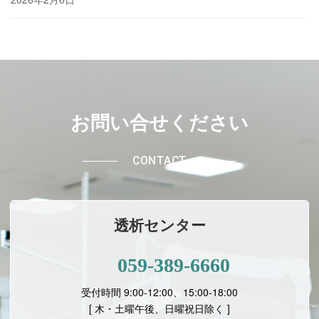
お問い合せください
CONTACT
透析センター
059-389-6660
受付時間 9:00-12:00、15:00-18:00
[ 木・土曜午後、日曜祝日除く ]