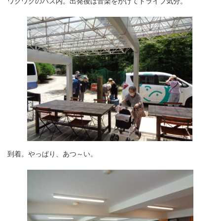
ワクワクのバス内。出発後は音楽をかけてドライブ気分。
到着。やっぱり、あつ～い。