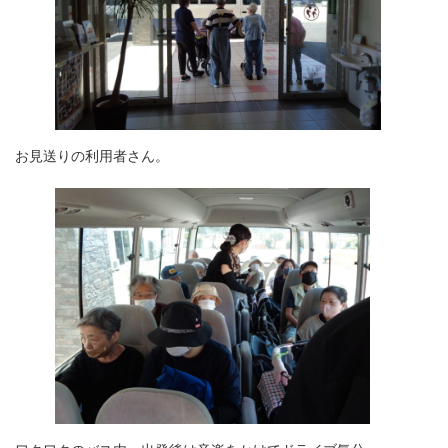
お見送りの利用者さん。