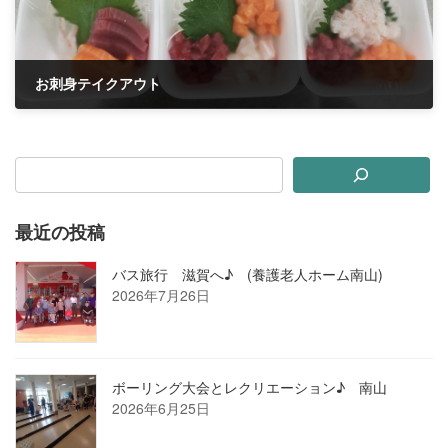
お刺身テイクアウト
2023年8月3日
最近の投稿
バス旅行 滋賀へ♪ (養護老人ホーム南山)
2026年7月26日
ボーリング大会とレクリエーション♪ 南山
2026年6月25日