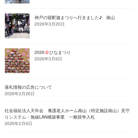
神戸の寝釈迦まつりへ行きました♪ 南山
2026年3月20日
2026
ひなまつり
2026年3月6日
落札情報の広告について
2026年2月26日
社会福祉法人天年会 養護老人ホーム南山（特定施設南山）見守
りシステム・無線LAN構築事業 一般競争入札
2026年2月6日