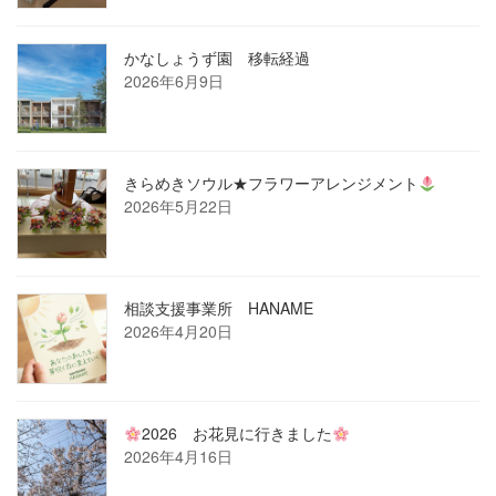
かなしょうず園 移転経過
2026年6月9日
きらめきソウル★フラワーアレンジメント
2026年5月22日
相談支援事業所 HANAME
2026年4月20日
2026 お花見に行きました
2026年4月16日