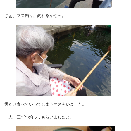
さぁ、マス釣り。釣れるかな～。
餌だけ食べていってしまうマスもいました。
一人一匹ずつ釣ってもらいましたよ。