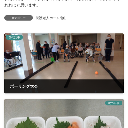
れればと思います。
養護老人ホーム南山
カテゴリー
前の記事
ボーリング大会
2023年7月6日
次の記事