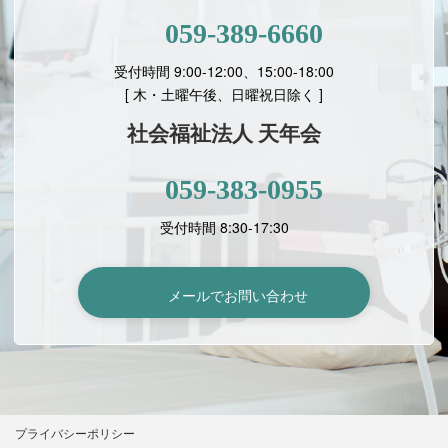
059-389-6660
受付時間 9:00-12:00、15:00-18:00
[
木・土曜午後、日曜祝日除く ]
社会福祉法人 天年会
059-383-0955
受付時間 8:30-17:30
メールでお問い合わせ
プライバシーポリシー