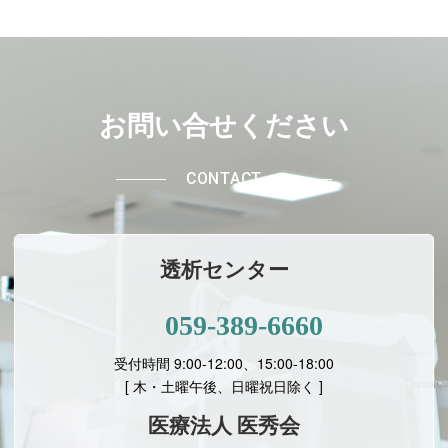
お問い合せください
CONTACT
透析センター
059-389-6660
受付時間 9:00-12:00、15:00-18:00
[ 木・土曜午後、日曜祝日除く ]
医療法人 医秀会