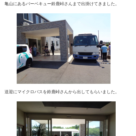
亀山にあるバーベキュー鈴鹿峠さんまで出掛けてきました。
送迎にマイクロバスを鈴鹿峠さんから出してもらいました。