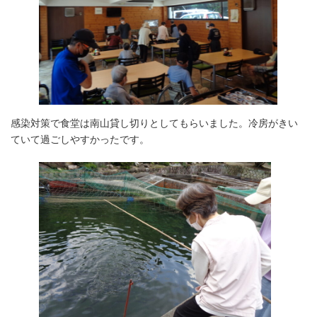
感染対策で食堂は南山貸し切りとしてもらいました。冷房がきい
ていて過ごしやすかったです。