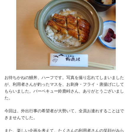
お待ちかねの鰻丼、ハーフです。写真を撮り忘れてしまいました
が、利用者さんが釣ったマスを、お刺身・フライ・唐揚げにして
もらいました。バーベキュー鈴鹿峠さん、ありがとうございまし
た。
今回は、外出行事の希望者が大勢いて、全員お連れすることはで
きませんでした。
また、楽しい企画を考えて、たくさんの利用者さんの笑顔がみら