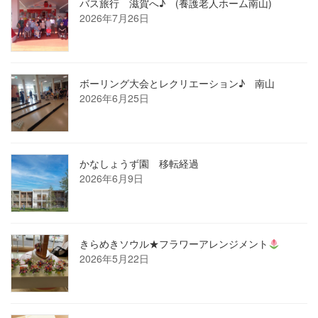
バス旅行 滋賀へ♪ (養護老人ホーム南山)
2026年7月26日
ボーリング大会とレクリエーション♪ 南山
2026年6月25日
かなしょうず園 移転経過
2026年6月9日
きらめきソウル★フラワーアレンジメント
2026年5月22日