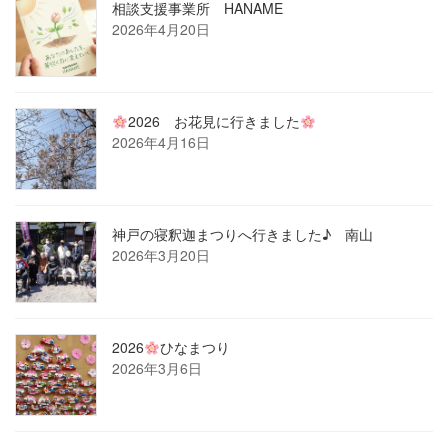
相談支援事業所 HANAME
2026年4月20日
2026 お花見に行きました
2026年4月16日
神戸の寝釈迦まつりへ行きました♪ 南山
2026年3月20日
2026
ひなまつり
2026年3月6日