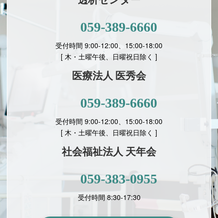
透析センター
059-389-6660
受付時間 9:00-12:00、15:00-18:00
[ 木・土曜午後、日曜祝日除く ]
医療法人 医秀会
059-389-6660
受付時間 9:00-12:00、15:00-18:00
[
木・土曜午後、日曜祝日除く ]
社会福祉法人 天年会
059-383-0955
受付時間 8:30-17:30