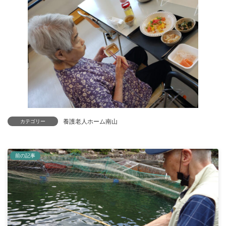
養護老人ホーム南山
カテゴリー
前の記事