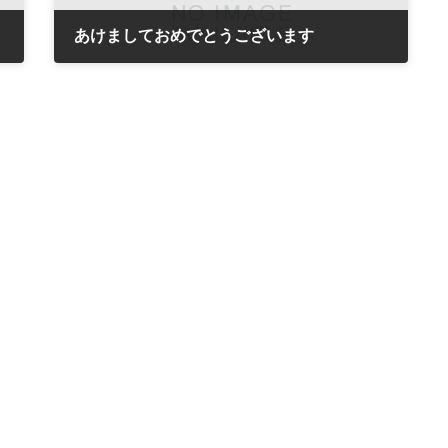
あけましておめでとうございます
2021年1月1日