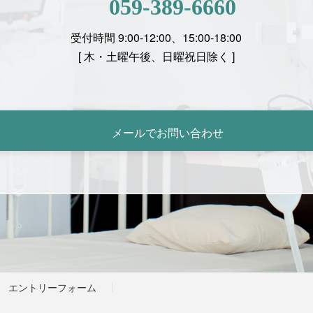
059-389-6660
受付時間 9:00-12:00、15:00-18:00
[
木・土曜午後、日曜祝日除く ]
メールでお問い合わせ
エントリーフォーム