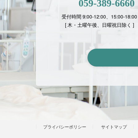
059-389-6660
受付時間 9:00-12:00、15:00-18:00
[ 木・土曜午後、日曜祝日除く ]
プライバシーポリシー
サイトマップ