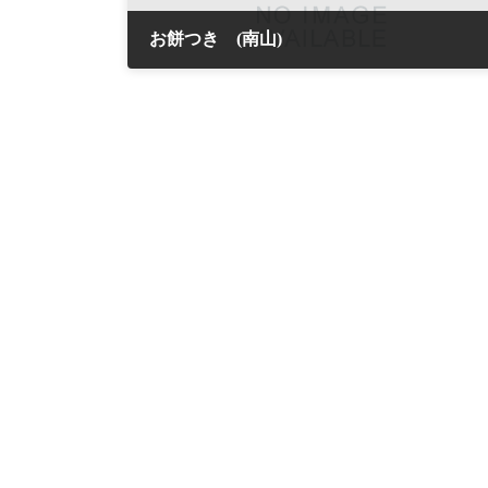
お餅つき (南山)
2020年12月30日