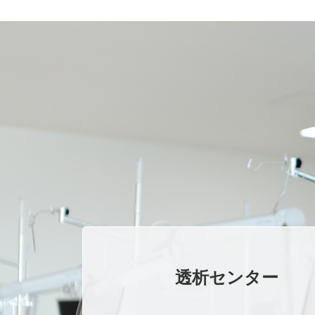
透析センター