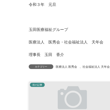
令和３年 元旦
玉田医療福祉グループ
医療法人 医秀会・社会福祉法人 天年会
理事長 玉田 香介
医療法人 医秀会
、
社会福祉法人 天年会
カテゴリー
前の記事