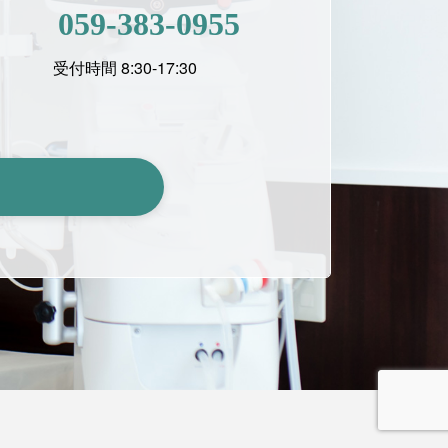
059-383-0955
受付時間 8:30-17:30