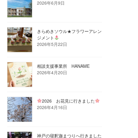
2026年6月9日
きらめきソウル★フラワーアレン
ジメント
2026年5月22日
相談支援事業所 HANAME
2026年4月20日
2026 お花見に行きました
2026年4月16日
神戸の寝釈迦まつりへ行きました