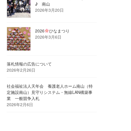
♪ 南山
2026年3月20日
2026
ひなまつり
2026年3月6日
落札情報の広告について
2026年2月26日
社会福祉法人天年会 養護老人ホーム南山（特
定施設南山）見守りシステム・無線LAN構築事
業 一般競争入札
2026年2月6日