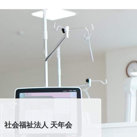
社会福祉法人 天年会